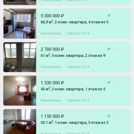
5 300 000 ₽
2
66,9 м
, 2-комн. квартира, 4 этаж из 5
Новотроицк
7 августа 16:16
2 700 000 ₽
2
61 м
, 3-комн. квартира, 2 этаж из 9
Новотроицк
7 августа 16:16
1 330 000 ₽
2
43 м
, 2-комн. квартира, 1 этаж из 5
Новотроицк
7 августа 16:16
1 150 000 ₽
2
30.1 м
, 1-комн. квартира, 5 этаж из 5
Новотроицк
7 августа 16:16