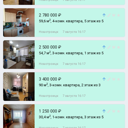
2 780 000 ₽
2
59,6 м
, 4-комн. квартира, 5 этаж из 5
Новотроицк
7 августа 16:17
2 500 000 ₽
2
54,7 м
, 3-комн. квартира, 1 этаж из 5
Новотроицк
7 августа 16:17
3 400 000 ₽
2
90 м
, 3-комн. квартира, 2 этаж из 3
Новотроицк
7 августа 16:17
1 250 000 ₽
2
30,4 м
, 1-комн. квартира, 3 этаж из 5
Новотроицк
7 августа 16:17