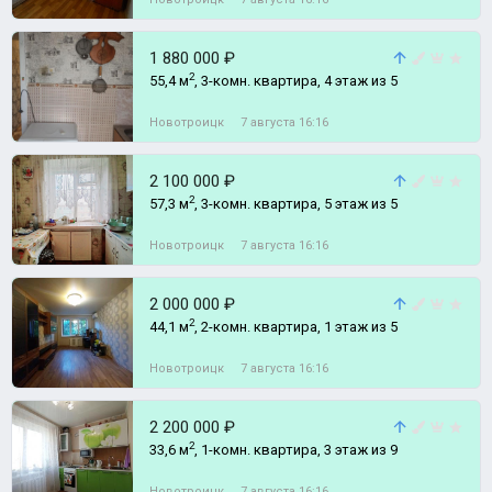
1 880 000 ₽
2
55,4 м
, 3-комн. квартира, 4 этаж из 5
Новотроицк
7 августа 16:16
2 100 000 ₽
2
57,3 м
, 3-комн. квартира, 5 этаж из 5
Новотроицк
7 августа 16:16
2 000 000 ₽
2
44,1 м
, 2-комн. квартира, 1 этаж из 5
Новотроицк
7 августа 16:16
2 200 000 ₽
2
33,6 м
, 1-комн. квартира, 3 этаж из 9
Новотроицк
7 августа 16:16