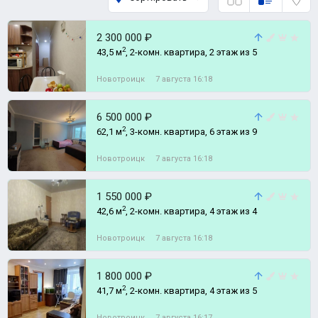
2 300 000 ₽
2
43,5 м
, 2-комн. квартира, 2 этаж из 5
Новотроицк
7 августа 16:18
6 500 000 ₽
2
62,1 м
, 3-комн. квартира, 6 этаж из 9
Новотроицк
7 августа 16:18
1 550 000 ₽
2
42,6 м
, 2-комн. квартира, 4 этаж из 4
Новотроицк
7 августа 16:18
1 800 000 ₽
2
41,7 м
, 2-комн. квартира, 4 этаж из 5
Новотроицк
7 августа 16:17