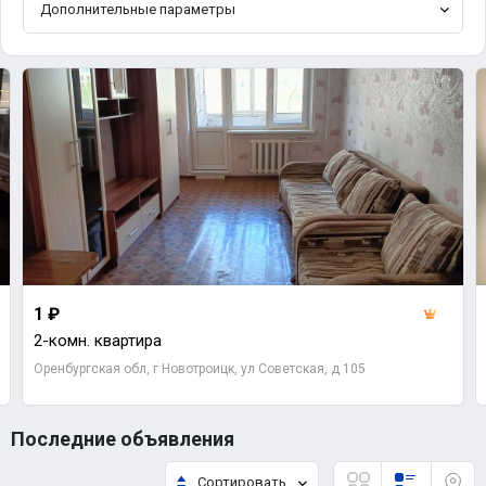
Дополнительные параметры
1 ₽
2-комн. квартира
Оренбургская обл, г Новотроицк, ул Советская, д 105
Последние объявления
Сортировать