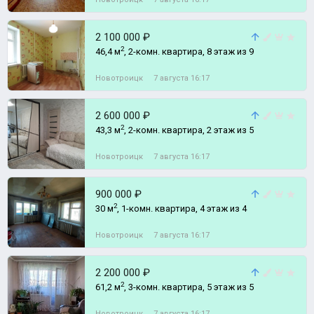
2 100 000 ₽
2
46,4 м
, 2-комн. квартира, 8 этаж из 9
Новотроицк
7 августа 16:17
2 600 000 ₽
2
43,3 м
, 2-комн. квартира, 2 этаж из 5
Новотроицк
7 августа 16:17
900 000 ₽
2
30 м
, 1-комн. квартира, 4 этаж из 4
Новотроицк
7 августа 16:17
2 200 000 ₽
2
61,2 м
, 3-комн. квартира, 5 этаж из 5
Новотроицк
7 августа 16:17