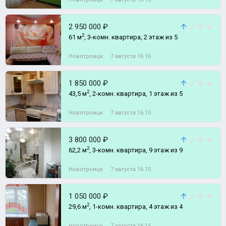
2 950 000 ₽
2
61 м
, 3-комн. квартира, 2 этаж из 5
Новотроицк
7 августа 16:16
1 850 000 ₽
2
43,5 м
, 2-комн. квартира, 1 этаж из 5
Новотроицк
7 августа 16:15
3 800 000 ₽
2
62,2 м
, 3-комн. квартира, 9 этаж из 9
Новотроицк
7 августа 16:15
1 050 000 ₽
2
29,6 м
, 1-комн. квартира, 4 этаж из 4
Новотроицк
7 августа 16:15