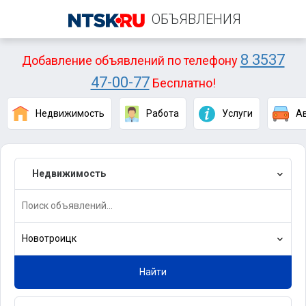
ОБЪЯВЛЕНИЯ
8 3537
Добавление объявлений по телефону
47-00-77
Бесплатно!
Недвижимость
Работа
Услуги
А
Недвижимость
Новотроицк
Найти