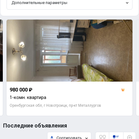
Дополнительные параметры
980 000 ₽
1-комн. квартира
Оренбургская обл, г Новотроицк, пр-кт Металлургов
Последние объявления
Сортировать