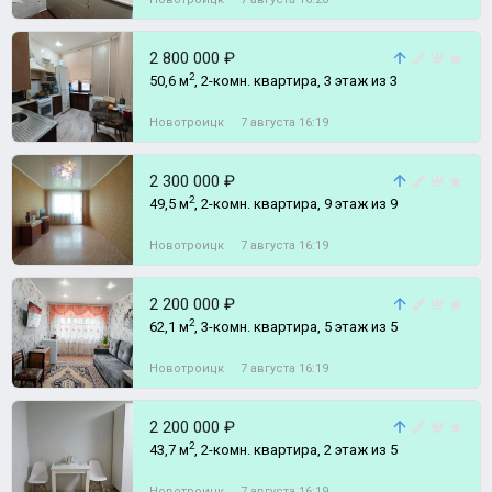
2 800 000 ₽
2
50,6 м
, 2-комн. квартира, 3 этаж из 3
Новотроицк
7 августа 16:19
2 300 000 ₽
2
49,5 м
, 2-комн. квартира, 9 этаж из 9
Новотроицк
7 августа 16:19
2 200 000 ₽
2
62,1 м
, 3-комн. квартира, 5 этаж из 5
Новотроицк
7 августа 16:19
2 200 000 ₽
2
43,7 м
, 2-комн. квартира, 2 этаж из 5
Новотроицк
7 августа 16:19