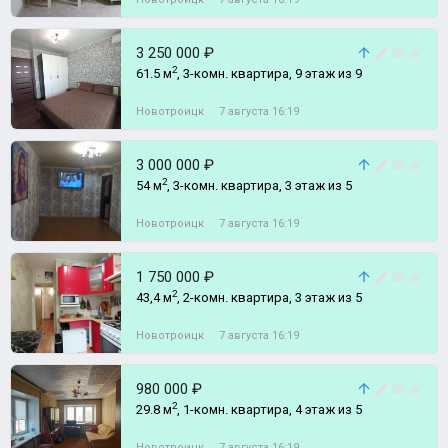
3 250 000 ₽
2
61.5 м
, 3-комн. квартира, 9 этаж из 9
Новотроицк
7 августа 16:19
3 000 000 ₽
2
54 м
, 3-комн. квартира, 3 этаж из 5
Новотроицк
7 августа 16:19
1 750 000 ₽
2
43,4 м
, 2-комн. квартира, 3 этаж из 5
Новотроицк
7 августа 16:19
980 000 ₽
2
29.8 м
, 1-комн. квартира, 4 этаж из 5
Новотроицк
7 августа 16:19