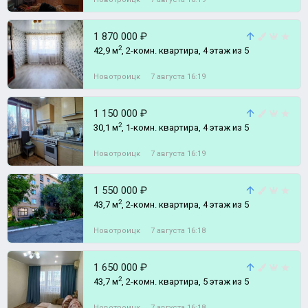
1 870 000 ₽
2
42,9 м
, 2-комн. квартира, 4 этаж из 5
Новотроицк
7 августа 16:19
1 150 000 ₽
2
30,1 м
, 1-комн. квартира, 4 этаж из 5
Новотроицк
7 августа 16:19
1 550 000 ₽
2
43,7 м
, 2-комн. квартира, 4 этаж из 5
Новотроицк
7 августа 16:18
1 650 000 ₽
2
43,7 м
, 2-комн. квартира, 5 этаж из 5
Новотроицк
7 августа 16:18