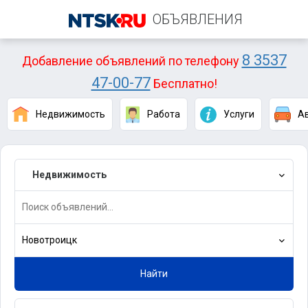
ОБЪЯВЛЕНИЯ
8 3537
Добавление объявлений по телефону
47-00-77
Бесплатно!
Недвижимость
Работа
Услуги
А
Недвижимость
Новотроицк
Найти