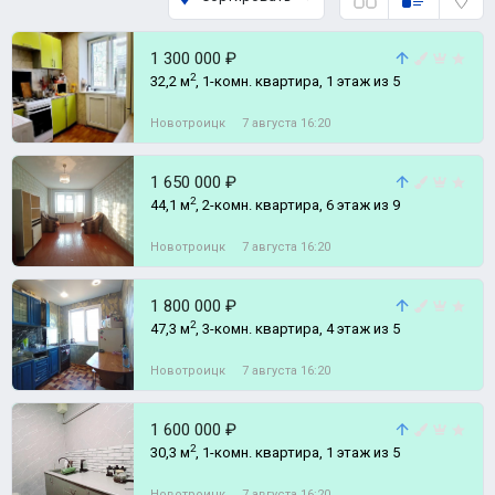
1 300 000 ₽
2
32,2 м
, 1-комн. квартира, 1 этаж из 5
Новотроицк
7 августа 16:20
1 650 000 ₽
2
44,1 м
, 2-комн. квартира, 6 этаж из 9
Новотроицк
7 августа 16:20
1 800 000 ₽
2
47,3 м
, 3-комн. квартира, 4 этаж из 5
Новотроицк
7 августа 16:20
1 600 000 ₽
2
30,3 м
, 1-комн. квартира, 1 этаж из 5
Новотроицк
7 августа 16:20