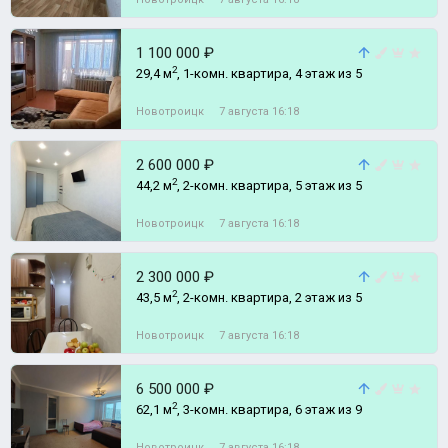
1 100 000 ₽
2
29,4 м
, 1-комн. квартира, 4 этаж из 5
Новотроицк
7 августа 16:18
2 600 000 ₽
2
44,2 м
, 2-комн. квартира, 5 этаж из 5
Новотроицк
7 августа 16:18
2 300 000 ₽
2
43,5 м
, 2-комн. квартира, 2 этаж из 5
Новотроицк
7 августа 16:18
6 500 000 ₽
2
62,1 м
, 3-комн. квартира, 6 этаж из 9
Новотроицк
7 августа 16:18