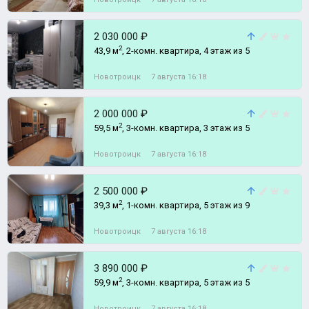
2 030 000 ₽
2
43,9 м
, 2-комн. квартира, 4 этаж из 5
Новотроицк
7 августа 16:18
2 000 000 ₽
2
59,5 м
, 3-комн. квартира, 3 этаж из 5
Новотроицк
7 августа 16:18
2 500 000 ₽
2
39,3 м
, 1-комн. квартира, 5 этаж из 9
Новотроицк
7 августа 16:18
3 890 000 ₽
2
59,9 м
, 3-комн. квартира, 5 этаж из 5
Новотроицк
7 августа 16:18