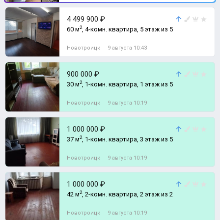
4 499 900 ₽
2
60 м
, 4-комн. квартира, 5 этаж из 5
Новотроицк
9 августа 10:43
900 000 ₽
2
30 м
, 1-комн. квартира, 1 этаж из 5
Новотроицк
9 августа 10:19
1 000 000 ₽
2
37 м
, 1-комн. квартира, 3 этаж из 5
Новотроицк
9 августа 10:19
1 000 000 ₽
2
42 м
, 2-комн. квартира, 2 этаж из 2
Новотроицк
9 августа 10:19