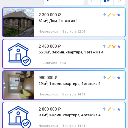
2 300 000 ₽
2
62 м
, Дом, 1 этаж из 1
Новотроицк
8 августа 22:09
2 430 000 ₽
2
55,8 м
, 3-комн. квартира, 1 этаж из 4
7 августа 14:53
980 000 ₽
2
29 м
, 1-комн. квартира, 4 этаж из 5
Новотроицк
8 августа 14:11
2 800 000 ₽
2
90 м
, 3-комн. квартира, 4 этаж из 4
Новотроицк
8 августа 14:11