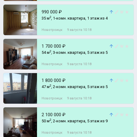
990 000 ₽
2
35 м
, 1-комн. квартира, 1 этаж из 4
Новотроицк
9 августа 10:18
1 700 000 ₽
2
54 м
, 3-комн. квартира, 5 этаж из 5
Новотроицк
9 августа 10:18
1 800 000 ₽
2
47 м
, 2-комн. квартира, 5 этаж из 5
Новотроицк
9 августа 10:18
2 100 000 ₽
2
50 м
, 2-комн. квартира, 5 этаж из 9
Новотроицк
9 августа 10:18