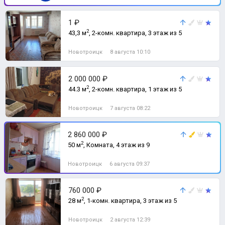
1 ₽
2
43,3 м
, 2-комн. квартира, 3 этаж из 5
Новотроицк
8 августа 10:10
2 000 000 ₽
2
44.3 м
, 2-комн. квартира, 1 этаж из 5
Новотроицк
7 августа 08:22
2 860 000 ₽
2
50 м
, Комната, 4 этаж из 9
Новотроицк
6 августа 09:37
760 000 ₽
2
28 м
, 1-комн. квартира, 3 этаж из 5
Новотроицк
2 августа 12:39