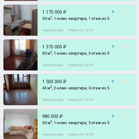
1 170 000 ₽
2
30 м
, 1-комн. квартира, 1 этаж из 5
Новотроицк
9 августа 10:19
1 370 000 ₽
2
30 м
, 1-комн. квартира, 3 этаж из 5
Новотроицк
9 августа 10:19
1 500 000 ₽
2
43 м
, 2-комн. квартира, 4 этаж из 5
Новотроицк
9 августа 10:19
980 000 ₽
2
30 м
, 1-комн. квартира, 5 этаж из 5
Новотроицк
9 августа 10:18