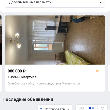
Дополнительные параметры
980 000 ₽
1-комн. квартира
Оренбургская обл, г Новотроицк, пр-кт Металлургов
Последние объявления
Сортировать