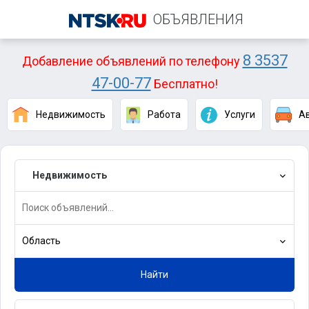
ОБЪЯВЛЕНИЯ
8 3537
Добавление объявлений по телефону
47-00-77
Бесплатно!
Недвижимость
Работа
Услуги
А
Недвижимость
Область
Найти