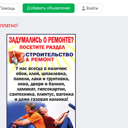
Добавить объявление
Помощь
Войти
платно!