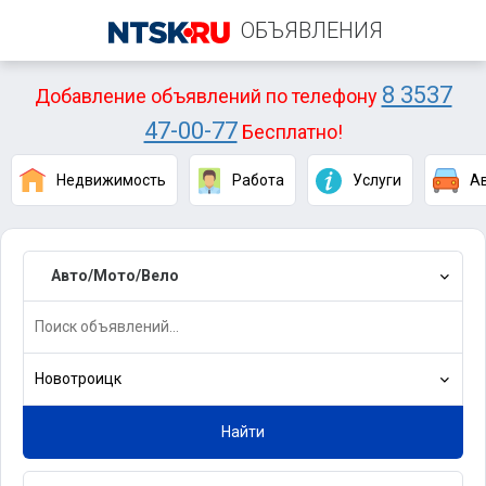
ОБЪЯВЛЕНИЯ
8 3537
Добавление объявлений по телефону
47-00-77
Бесплатно!
Недвижимость
Работа
Услуги
А
Авто/Мото/Вело
Новотроицк
Найти