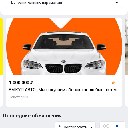
Дополнительные параметры
1 000 000 ₽
ВЫКУП АВТО -Мы покупаем абсолютно любые автомобили, а точнее - совсем новые, с пробегом, после ДТП,
Новотроицк
Последние объявления
Сортировать