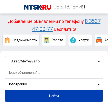
ОБЪЯВЛЕНИЯ
8 3537
Добавление объявлений по телефону
47-00-77
Бесплатно!
Недвижимость
Работа
Услуги
А
Авто/Мото/Вело
Новотроицк
Найти