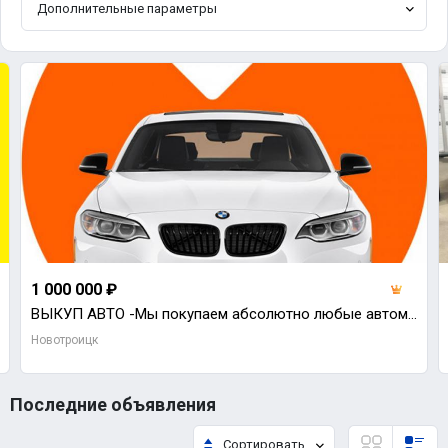
Дополнительные параметры
1 000 000 ₽
ВЫКУП АВТО -Мы покупаем абсолютно любые автомобили, а точнее - совсем новые, с пробегом, после ДТП,
Новотроицк
Последние объявления
Сортировать