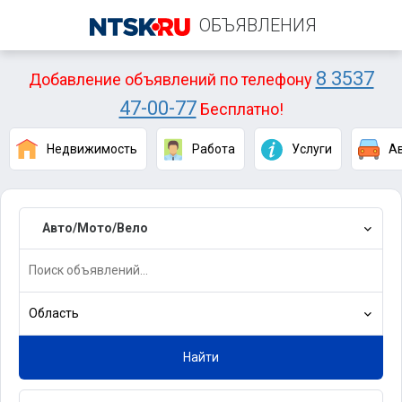
ОБЪЯВЛЕНИЯ
8 3537
Добавление объявлений по телефону
47-00-77
Бесплатно!
Недвижимость
Работа
Услуги
А
Авто/Мото/Вело
Область
Найти