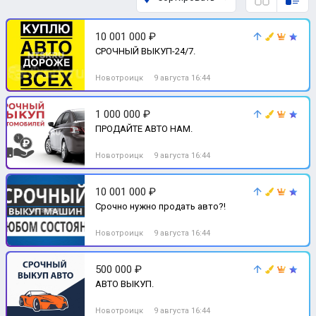
10 001 000 ₽
СРОЧНЫЙ ВЫКУП-24/7.
Новотроицк
9 августа 16:44
1 000 000 ₽
ПРОДАЙТЕ АВТО НАМ.
Новотроицк
9 августа 16:44
10 001 000 ₽
Срочно нужно продать авто?!
Новотроицк
9 августа 16:44
500 000 ₽
АВТО ВЫКУП.
Новотроицк
9 августа 16:44