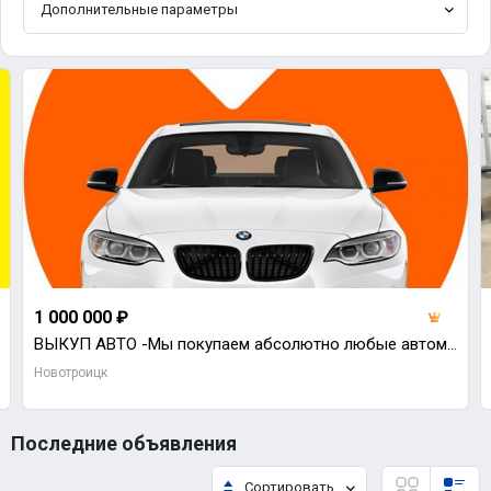
Дополнительные параметры
1 000 000 ₽
ВЫКУП АВТО -Мы покупаем абсолютно любые автомобили, а точнее - совсем новые, с пробегом, после ДТП,
Новотроицк
Последние объявления
Сортировать