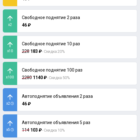
Свободное поднятие 2 раза
x2
46 ₽
Свободное поднятие 10 раз
x10
228
183 ₽
- Скидка 20%
Свободное поднятие 100 раз
x100
2280
1140 ₽
- Скидка 50%
Автоподнятие объявления 2 раза
x2
46 ₽
Автоподнятие объявления 5 раз
x5
114
103 ₽
- Скидка 10%