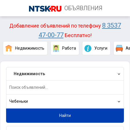
ОБЪЯВЛЕНИЯ
8 3537
Добавление объявлений по телефону
47-00-77
Бесплатно!
Недвижимость
Работа
Услуги
А
Недвижимость
Чебеньки
Найти