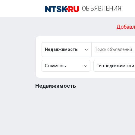
ОБЪЯВЛЕНИЯ
Добавл
Недвижимость
Стоимость
Тип недвижимости
Недвижимость