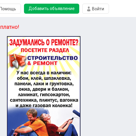
Добавить объявление
Помощь
Войти
платно!