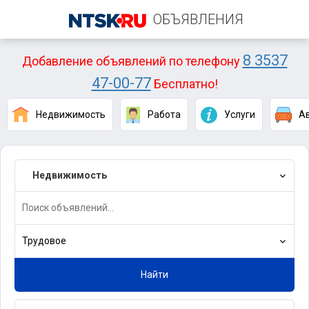
ОБЪЯВЛЕНИЯ
8 3537
Добавление объявлений по телефону
47-00-77
Бесплатно!
Недвижимость
Работа
Услуги
А
Недвижимость
Трудовое
Найти