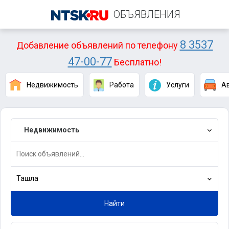
ОБЪЯВЛЕНИЯ
8 3537
Добавление объявлений по телефону
47-00-77
Бесплатно!
Недвижимость
Работа
Услуги
А
Недвижимость
Ташла
Найти