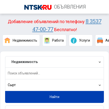
ОБЪЯВЛЕНИЯ
8 3537
Добавление объявлений по телефону
47-00-77
Бесплатно!
Недвижимость
Работа
Услуги
А
Недвижимость
Сырт
Найти