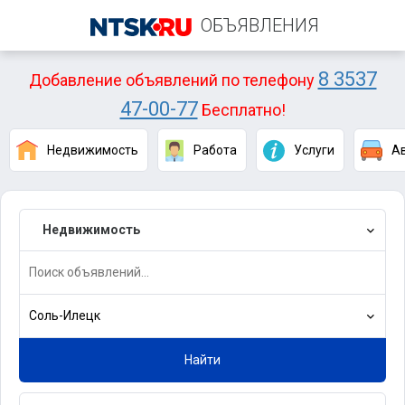
ОБЪЯВЛЕНИЯ
8 3537
Добавление объявлений по телефону
47-00-77
Бесплатно!
Недвижимость
Работа
Услуги
А
Недвижимость
Соль-Илецк
Найти