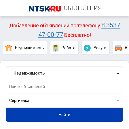
ОБЪЯВЛЕНИЯ
8 3537
Добавление объявлений по телефону
47-00-77
Бесплатно!
Недвижимость
Работа
Услуги
А
Недвижимость
Сергиевка
Найти