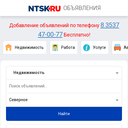
ОБЪЯВЛЕНИЯ
8 3537
Добавление объявлений по телефону
47-00-77
Бесплатно!
Недвижимость
Работа
Услуги
А
Недвижимость
Северное
Найти