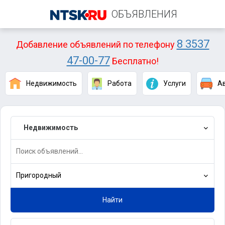
ОБЪЯВЛЕНИЯ
8 3537
Добавление объявлений по телефону
47-00-77
Бесплатно!
Недвижимость
Работа
Услуги
А
Недвижимость
Пригородный
Найти