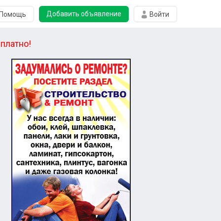
Добавить объявление
Помощь
Войти
платно!