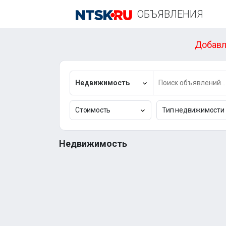
ОБЪЯВЛЕНИЯ
Добавл
Недвижимость
Стоимость
Тип недвижимости
Недвижимость