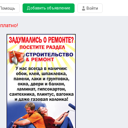
Добавить объявление
Помощь
Войти
платно!