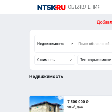
ОБЪЯВЛЕНИЯ
Добавл
Недвижимость
Стоимость
Тип недвижимости
Недвижимость
7 500 000 ₽
2
90 м
, Дом