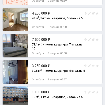
Оренбург
9 августа 06:39
4 200 000 ₽
2
42 м
, 3-комн. квартира, 5 этаж из 5
Оренбург
9 августа 06:38
7 500 000 ₽
2
71.1 м
, 4-комн. квартира, 7 этаж из
10
Оренбург
9 августа 06:38
3 250 000 ₽
2
30.5 м
, 1-комн. квартира, 5 этаж из 5
Оренбург
9 августа 06:37
1 100 000 ₽
2
19 м
, 1-комн. квартира, 2 этаж из 5