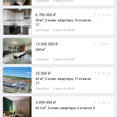
Оренбург
9 августа 06:51
6 700 000 ₽
2
59 м
, 2-комн. квартира, 16 этаж из
17
Оренбург
9 августа 06:50
13 000 000 ₽
2
260 м
Оренбург
9 августа 06:49
25 000 ₽
2
63 м
, 2-комн. квартира, 17 этаж из
17
Оренбург
9 августа 06:49
5 999 999 ₽
2
63.5 м
, 3-комн. квартира, 6 этаж из 9