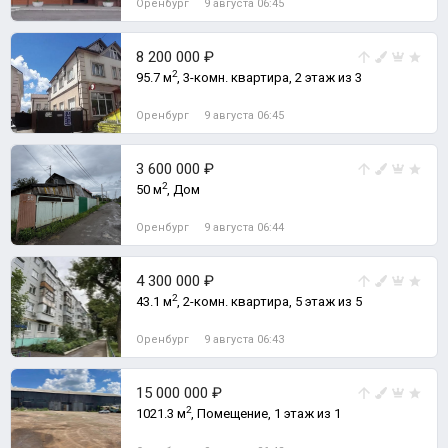
Оренбург
9 августа 06:45
8 200 000 ₽
2
95.7 м
, 3-комн. квартира, 2 этаж из 3
Оренбург
9 августа 06:45
3 600 000 ₽
2
50 м
, Дом
Оренбург
9 августа 06:44
4 300 000 ₽
2
43.1 м
, 2-комн. квартира, 5 этаж из 5
Оренбург
9 августа 06:43
15 000 000 ₽
2
1021.3 м
, Помещение, 1 этаж из 1