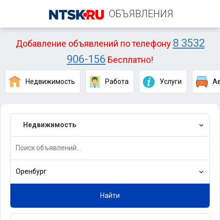
ОБЪЯВЛЕНИЯ
8 3532
Добавление объявлений по телефону
906-156
Бесплатно!
Недвижимость
Работа
Услуги
А
Недвижимость
Оренбург
Найти