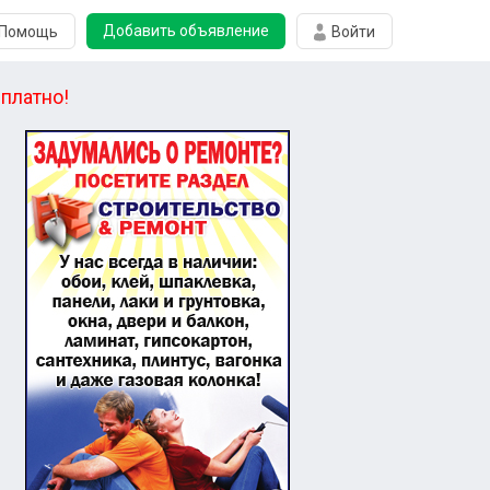
Добавить объявление
Помощь
Войти
платно!