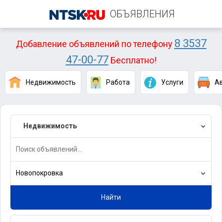
ОБЪЯВЛЕНИЯ
8 3537
Добавление объявлений по телефону
47-00-77
Бесплатно!
Недвижимость
Работа
Услуги
А
Недвижимость
Новопокровка
Найти