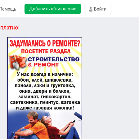
Добавить объявление
Помощь
Войти
платно!