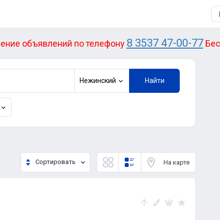
8 3537 47-00-77
ение объявлений по телефону
Бес
Нежинский
Найти
Сортировать
На карте