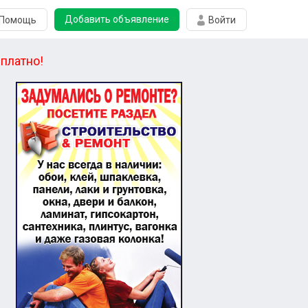
Добавить объявление
Помощь
Войти
платно!