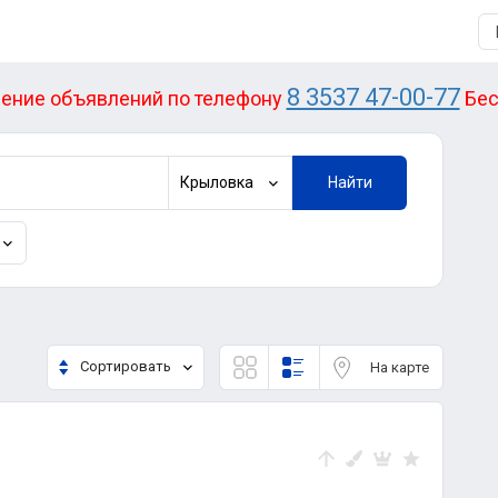
8 3537 47-00-77
ение объявлений по телефону
Бес
Крыловка
Найти
Сортировать
На карте