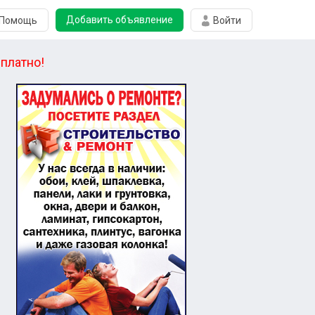
Добавить объявление
Помощь
Войти
платно!