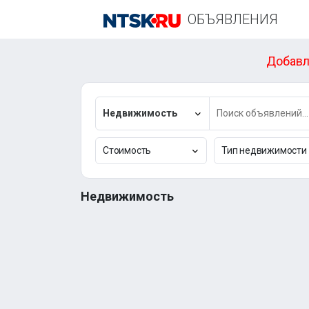
ОБЪЯВЛЕНИЯ
Добавл
Недвижимость
Стоимость
Тип недвижимости
Недвижимость