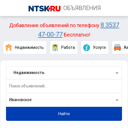
ОБЪЯВЛЕНИЯ
8 3537
Добавление объявлений по телефону
47-00-77
Бесплатно!
Недвижимость
Работа
Услуги
А
Недвижимость
Ивановское
Найти