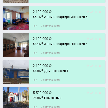
2 100 000 ₽
2
56,1 м
, 2-комн. квартира, 3 этаж из 5
Гай
7 августа 10:08
2 100 000 ₽
2
54,4 м
, 3-комн. квартира, 4 этаж из 4
Гай
7 августа 10:08
2 100 000 ₽
2
67,8 м
, Дом, 1 этаж из 1
Гай
7 августа 10:08
5 500 000 ₽
2
94,8 м
, Помещение
Гай
7 августа 10:08