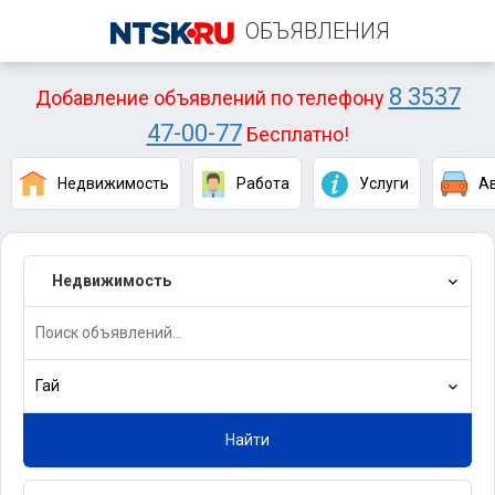
ОБЪЯВЛЕНИЯ
8 3537
Добавление объявлений по телефону
47-00-77
Бесплатно!
Недвижимость
Работа
Услуги
А
Недвижимость
Гай
Найти