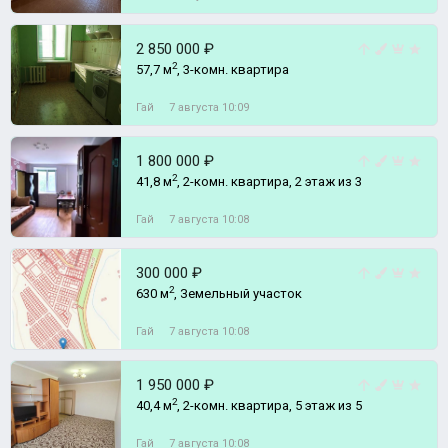
2 850 000 ₽
2
57,7 м
, 3-комн. квартира
Гай
7 августа 10:09
1 800 000 ₽
2
41,8 м
, 2-комн. квартира, 2 этаж из 3
Гай
7 августа 10:08
300 000 ₽
2
630 м
, Земельный участок
Гай
7 августа 10:08
1 950 000 ₽
2
40,4 м
, 2-комн. квартира, 5 этаж из 5
Гай
7 августа 10:08