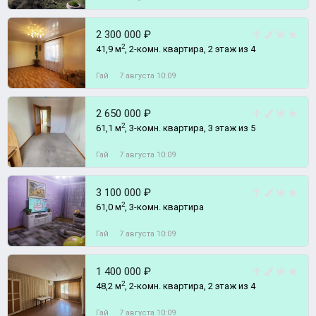
2 300 000 ₽
2
41,9 м
, 2-комн. квартира, 2 этаж из 4
Гай
7 августа 10:09
2 650 000 ₽
2
61,1 м
, 3-комн. квартира, 3 этаж из 5
Гай
7 августа 10:09
3 100 000 ₽
2
61,0 м
, 3-комн. квартира
Гай
7 августа 10:09
1 400 000 ₽
2
48,2 м
, 2-комн. квартира, 2 этаж из 4
Гай
7 августа 10:09