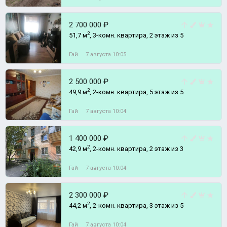
2 700 000 ₽
2
51,7 м
, 3-комн. квартира, 2 этаж из 5
Гай
7 августа 10:05
2 500 000 ₽
2
49,9 м
, 2-комн. квартира, 5 этаж из 5
Гай
7 августа 10:04
1 400 000 ₽
2
42,9 м
, 2-комн. квартира, 2 этаж из 3
Гай
7 августа 10:04
2 300 000 ₽
2
44,2 м
, 2-комн. квартира, 3 этаж из 5
Гай
7 августа 10:04