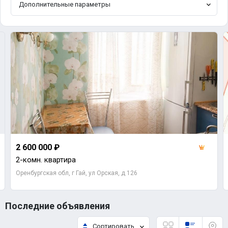
Дополнительные параметры
2 600 000 ₽
2-комн. квартира
Оренбургская обл, г Гай, ул Орская, д 126
Последние объявления
Сортировать