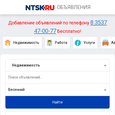
ОБЪЯВЛЕНИЯ
8 3537
Добавление объявлений по телефону
47-00-77
Бесплатно!
Недвижимость
Работа
Услуги
А
Недвижимость
Весенний
Найти