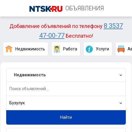
ОБЪЯВЛЕНИЯ
8 3537
Добавление объявлений по телефону
47-00-77
Бесплатно!
Недвижимость
Работа
Услуги
А
Недвижимость
Бузулук
Найти