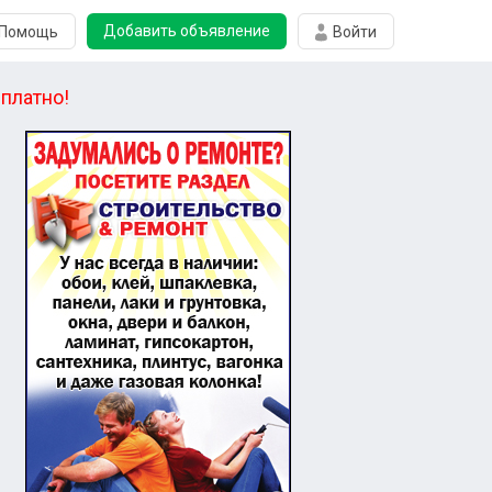
Добавить объявление
Помощь
Войти
платно!