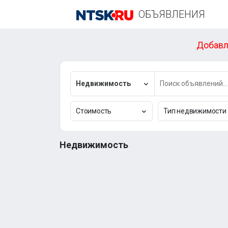
ОБЪЯВЛЕНИЯ
Добавл
Недвижимость
Стоимость
Тип недвижимости
Недвижимость