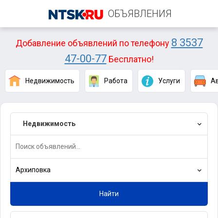
ОБЪЯВЛЕНИЯ
8 3537
Добавление объявлений по телефону
47-00-77
Бесплатно!
Недвижимость
Работа
Услуги
А
Недвижимость
Архиповка
Найти