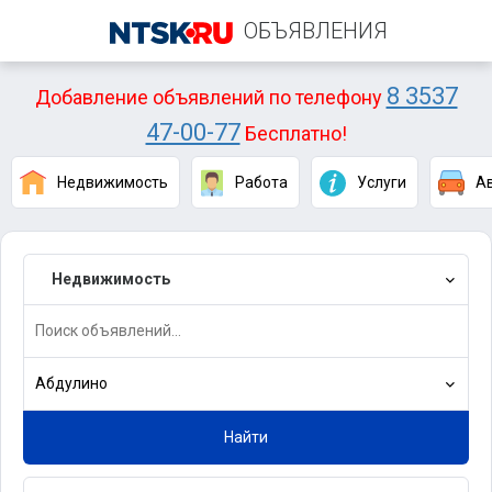
ОБЪЯВЛЕНИЯ
8 3537
Добавление объявлений по телефону
47-00-77
Бесплатно!
Недвижимость
Работа
Услуги
А
Недвижимость
Абдулино
Найти