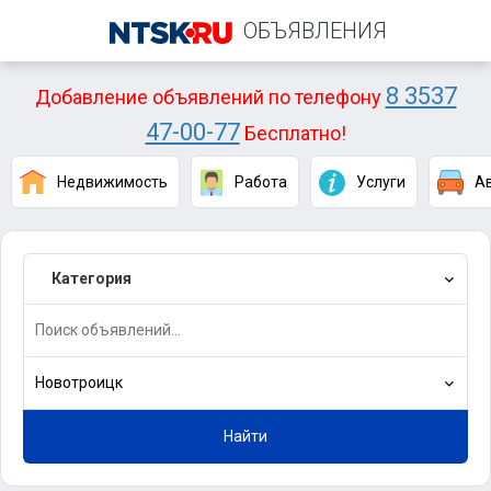
ОБЪЯВЛЕНИЯ
8 3537
Добавление объявлений по телефону
47-00-77
Бесплатно!
Недвижимость
Работа
Услуги
А
Категория
Новотроицк
Найти