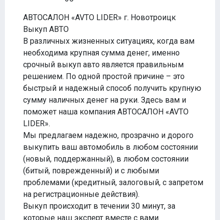
АВТОСАЛОН «AVTO LIDER» г. Новотроицк
Выкуп АВТО
В различных жизненных ситуациях, когда вам
необходима крупная сумма денег, именно
срочный выкуп авто является правильным
решением. По одной простой причине – это
быстрый и надежный способ получить крупную
сумму наличных денег на руки. Здесь вам и
поможет наша компания АВТОСАЛОН «AVTO
LIDER».
Мы предлагаем надежно, прозрачно и дорого
выкупить ваш автомобиль в любом состоянии
(новый, поддержанный), в любом состоянии
(битый, поврежденный) и с любыми
проблемами (кредитный, залоговый, с запретом
на регистрационные действия).
Выкуп происходит в течении 30 минут, за
которые наш эксперт вместе с вами