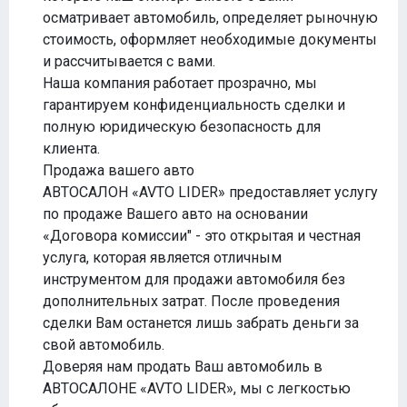
осматривает автомобиль, определяет рыночную
стоимость, оформляет необходимые документы
и рассчитывается с вами.
Наша компания работает прозрачно, мы
гарантируем конфиденциальность сделки и
полную юридическую безопасность для
клиента.
Продажа вашего авто
АВТОСАЛОН «AVTO LIDER» предоставляет услугу
по продаже Вашего авто на основании
«Договора комиссии" - это открытая и честная
услуга, которая является отличным
инструментом для продажи автомобиля без
дополнительных затрат. После проведения
сделки Вам останется лишь забрать деньги за
свой автомобиль.
Доверяя нам продать Ваш автомобиль в
АВТОСАЛОНЕ «AVTO LIDER», мы с легкостью