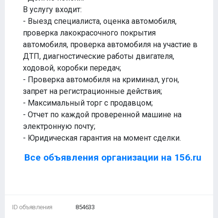
В услугу входит:
- Выезд специалиста, оценка автомобиля,
проверка лакокрасочного покрытия
автомобиля, проверка автомобиля на участие в
ДТП, диагностические работы двигателя,
ходовой, коробки передач;
- Проверка автомобиля на криминал, угон,
запрет на регистрационные действия;
- Максимальный торг с продавцом;
- Отчет по каждой проверенной машине на
электронную почту;
- Юридическая гарантия на момент сделки.
Все объявления организации на 156.ru
ID объявления
854633