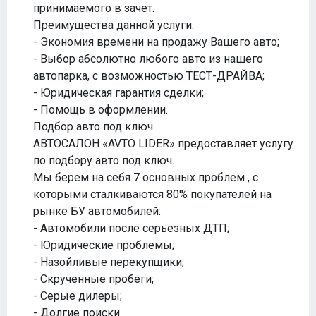
принимаемого в зачет.
Преимущества данной услуги:
- Экономия времени на продажу Вашего авто;
- Выбор абсолютно любого авто из нашего
автопарка, с возможностью ТЕСТ-ДРАЙВА;
- Юридическая гарантия сделки;
- Помощь в оформлении.
Подбор авто под ключ
АВТОСАЛОН «AVTO LIDER» предоставляет услугу
по подбору авто под ключ.
Мы берем на себя 7 основных проблем , с
которыми сталкиваются 80% покупателей на
рынке БУ автомобилей:
- Автомобили после серьезных ДТП;
- Юридические проблемы;
- Назойливые перекупщики;
- Скрученные пробеги;
- Серые дилеры;
- Долгие поиски.