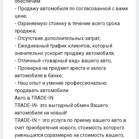
обеспечим:
- Продажу автомобиля по согласованной с вами
цене;
- Охраняемую стоянку в течение всего срока
продажи;
- Отсутствие дополнительных затрат;
- Ежедневный трафик клиентов, который
значительно ускорит продажу автомобиля;
- Отличный «товарный вид» вашего авто;
- Проверка на предмет ареста и залога
автомобиля в банке;
- Наш опыт и умение профессионально
продавать автомобили
Авто в TRADE-IN
TRADE-IN- это выгодный обмен Вашего
автомобиля на новый!
TRADE-IN – это услуга по приему вашего авто в
счет приобретения нового, стоимость которого
уменьшится соразмерно на стоимость вашего,