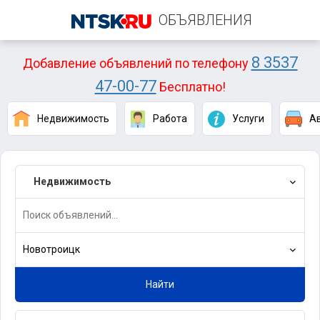
ОБЪЯВЛЕНИЯ
8 3537
Добавление объявлений по телефону
47-00-77
Бесплатно!
Недвижимость
Работа
Услуги
А
Недвижимость
Новотроицк
Найти