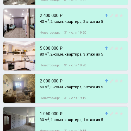
2 400 000 ₽
2
40 м
, 2-комн. квартира, 2 этаж из 5
Новотроицк
31 июля 19:20
5 000 000 ₽
2
80 м
, 2-комн. квартира, 3 этаж из 5
Новотроицк
31 июля 19:20
2 000 000 ₽
2
60 м
, 3-комн. квартира, 5 этаж из 5
Новотроицк
31 июля 19:19
1 050 000 ₽
2
30 м
, 1-комн. квартира, 1 этаж из 5
Новотроицк
31 июля 19:18