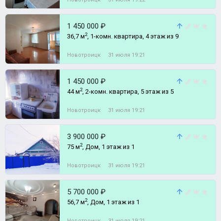
1 450 000 ₽
2
36,7 м
, 1-комн. квартира, 4 этаж из 9
Новотроицк
31 июля 19:21
1 450 000 ₽
2
44 м
, 2-комн. квартира, 5 этаж из 5
Новотроицк
31 июля 19:21
3 900 000 ₽
2
75 м
, Дом, 1 этаж из 1
Новотроицк
31 июля 19:21
5 700 000 ₽
2
56,7 м
, Дом, 1 этаж из 1
Новотроицк
31 июля 19:21