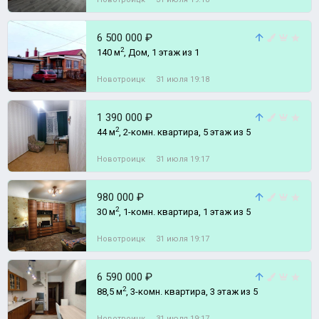
6 500 000 ₽
2
140 м
, Дом, 1 этаж из 1
Новотроицк
31 июля 19:18
1 390 000 ₽
2
44 м
, 2-комн. квартира, 5 этаж из 5
Новотроицк
31 июля 19:17
980 000 ₽
2
30 м
, 1-комн. квартира, 1 этаж из 5
Новотроицк
31 июля 19:17
6 590 000 ₽
2
88,5 м
, 3-комн. квартира, 3 этаж из 5
Новотроицк
31 июля 19:17