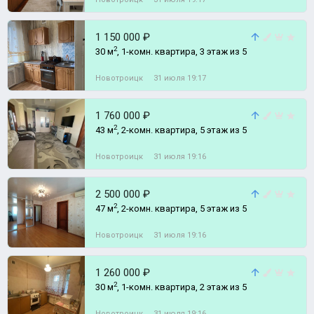
1 150 000 ₽
2
30 м
, 1-комн. квартира, 3 этаж из 5
Новотроицк
31 июля 19:17
1 760 000 ₽
2
43 м
, 2-комн. квартира, 5 этаж из 5
Новотроицк
31 июля 19:16
2 500 000 ₽
2
47 м
, 2-комн. квартира, 5 этаж из 5
Новотроицк
31 июля 19:16
1 260 000 ₽
2
30 м
, 1-комн. квартира, 2 этаж из 5
Новотроицк
31 июля 19:16