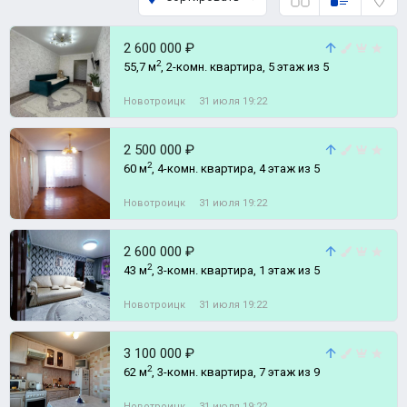
2 600 000 ₽
2
55,7 м
, 2-комн. квартира, 5 этаж из 5
Новотроицк
31 июля 19:22
2 500 000 ₽
2
60 м
, 4-комн. квартира, 4 этаж из 5
Новотроицк
31 июля 19:22
2 600 000 ₽
2
43 м
, 3-комн. квартира, 1 этаж из 5
Новотроицк
31 июля 19:22
3 100 000 ₽
2
62 м
, 3-комн. квартира, 7 этаж из 9
Новотроицк
31 июля 19:22