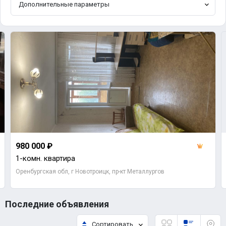
Дополнительные параметры
980 000 ₽
1-комн. квартира
Оренбургская обл, г Новотроицк, пр-кт Металлургов
Последние объявления
Сортировать