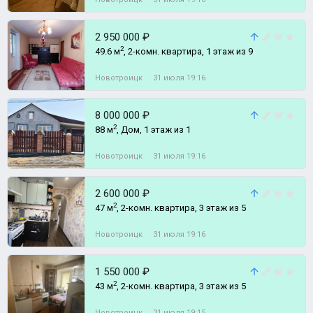
2 950 000 ₽
2
49.6 м
, 2-комн. квартира, 1 этаж из 9
Новотроицк
31 июля 19:16
8 000 000 ₽
2
88 м
, Дом, 1 этаж из 1
Новотроицк
31 июля 19:16
2 600 000 ₽
2
47 м
, 2-комн. квартира, 3 этаж из 5
Новотроицк
31 июля 19:16
1 550 000 ₽
2
43 м
, 2-комн. квартира, 3 этаж из 5
Новотроицк
31 июля 19:15