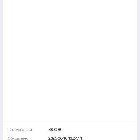
ID объявления
889098
Обновлено
2026-06-10 13:24:11