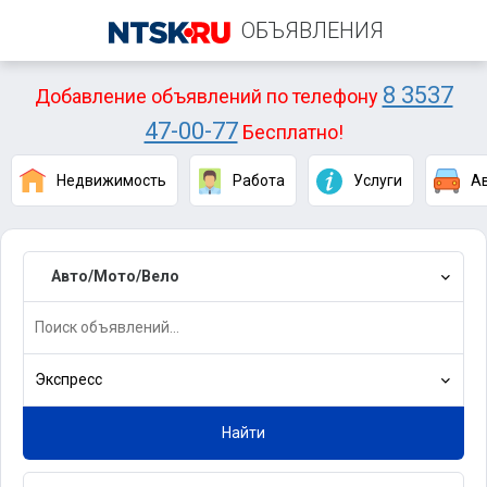
ОБЪЯВЛЕНИЯ
8 3537
Добавление объявлений по телефону
47-00-77
Бесплатно!
Недвижимость
Работа
Услуги
А
Авто/Мото/Вело
Экспресс
Найти