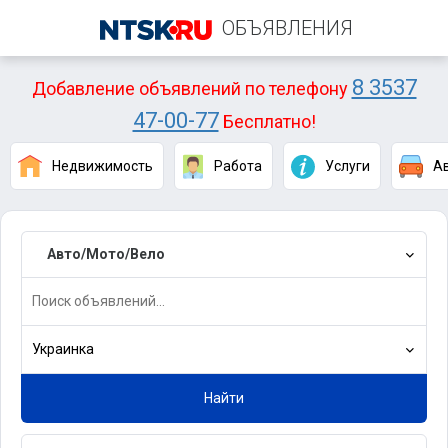
ОБЪЯВЛЕНИЯ
8 3537
Добавление объявлений по телефону
47-00-77
Бесплатно!
Недвижимость
Работа
Услуги
А
Авто/Мото/Вело
Украинка
Найти