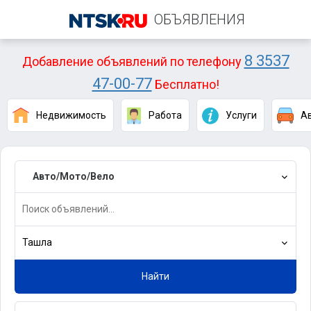
ОБЪЯВЛЕНИЯ
8 3537
Добавление объявлений по телефону
47-00-77
Бесплатно!
Недвижимость
Работа
Услуги
А
Авто/Мото/Вело
Ташла
Найти