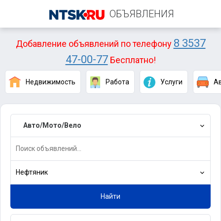
ОБЪЯВЛЕНИЯ
8 3537
Добавление объявлений по телефону
47-00-77
Бесплатно!
Недвижимость
Работа
Услуги
А
Авто/Мото/Вело
Нефтяник
Найти