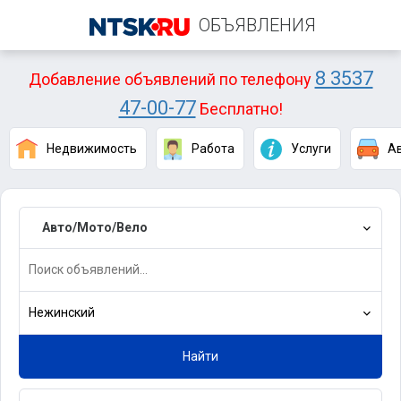
ОБЪЯВЛЕНИЯ
8 3537
Добавление объявлений по телефону
47-00-77
Бесплатно!
Недвижимость
Работа
Услуги
А
Авто/Мото/Вело
Нежинский
Найти