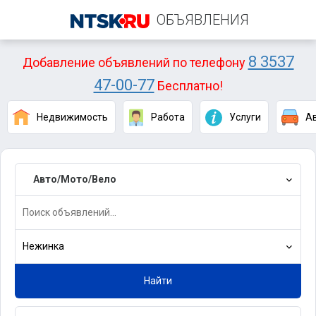
ОБЪЯВЛЕНИЯ
8 3537
Добавление объявлений по телефону
47-00-77
Бесплатно!
Недвижимость
Работа
Услуги
А
Авто/Мото/Вело
Нежинка
Найти