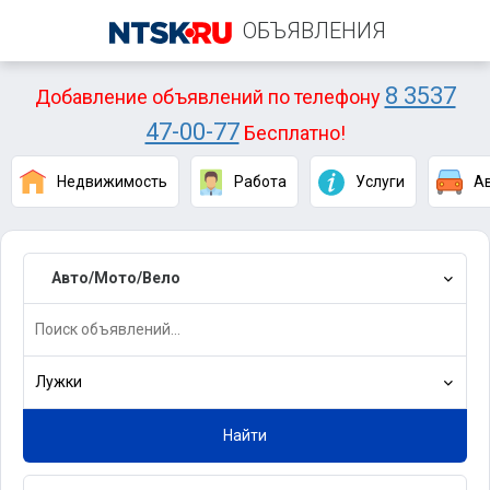
ОБЪЯВЛЕНИЯ
8 3537
Добавление объявлений по телефону
47-00-77
Бесплатно!
Недвижимость
Работа
Услуги
А
Авто/Мото/Вело
Лужки
Найти