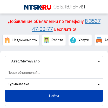
ОБЪЯВЛЕНИЯ
8 3537
Добавление объявлений по телефону
47-00-77
Бесплатно!
Недвижимость
Работа
Услуги
А
Авто/Мото/Вело
Курманаевка
Найти