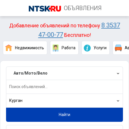
ОБЪЯВЛЕНИЯ
8 3537
Добавление объявлений по телефону
47-00-77
Бесплатно!
Недвижимость
Работа
Услуги
А
Авто/Мото/Вело
Курган
Найти