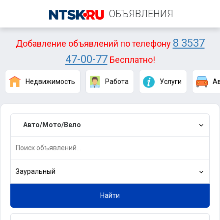
ОБЪЯВЛЕНИЯ
8 3537
Добавление объявлений по телефону
47-00-77
Бесплатно!
Недвижимость
Работа
Услуги
А
Авто/Мото/Вело
Зауральный
Найти