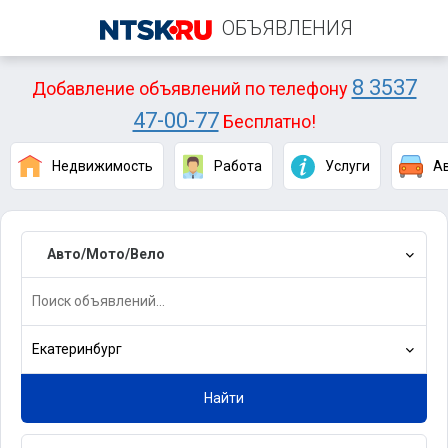
ОБЪЯВЛЕНИЯ
8 3537
Добавление объявлений по телефону
47-00-77
Бесплатно!
Недвижимость
Работа
Услуги
А
Авто/Мото/Вело
Екатеринбург
Найти