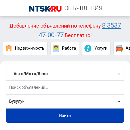
ОБЪЯВЛЕНИЯ
8 3537
Добавление объявлений по телефону
47-00-77
Бесплатно!
Недвижимость
Работа
Услуги
А
Авто/Мото/Вело
Бузулук
Найти