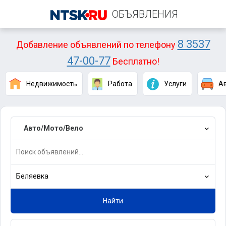
ОБЪЯВЛЕНИЯ
8 3537
Добавление объявлений по телефону
47-00-77
Бесплатно!
Недвижимость
Работа
Услуги
А
Авто/Мото/Вело
Беляевка
Найти