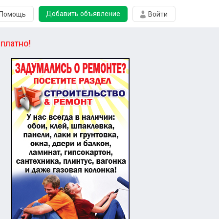
Добавить объявление
Помощь
Войти
платно!