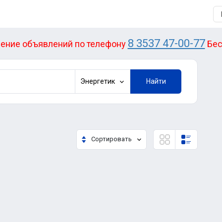
8 3537 47-00-77
ение объявлений по телефону
Бес
Энергетик
Найти
Сортировать