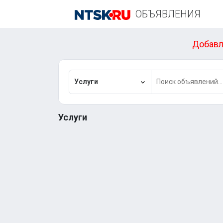
ОБЪЯВЛЕНИЯ
Добавл
Услуги
Услуги